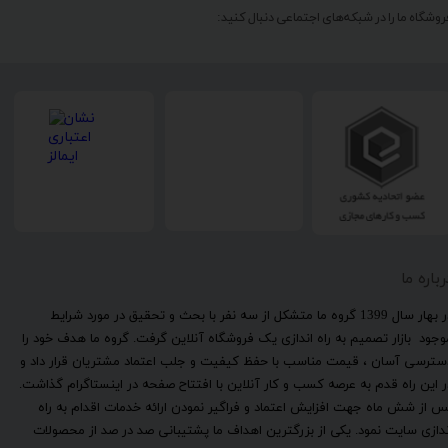
روشگاه ما را در شبکه‌های اجتماعی دنبال کنید:
رباره ما
​در بهار سال 1399 گروه ما متشکل از سه نفر با بحث و تحقیق در مورد شرایط
وجود بازار تصمیم به راه اندازی یک فروشگاه آنلاین گرفت. گروه ما هدف خود را
سترسی آسان ، قیمت مناسب با حفظ کیفیت و جلب اعتماد مشتریان قرار داد و
ر این راه قدم به عرصه کسب و کار آنلاین با افتتاح صفحه در اینستاگرام گذاشت.
س از شش ماه جهت افزایش اعتماد و فراگیر نمودن ارائه خدمات اقدام به راه
ندازی سایت نمود. یکی از بزرگترین اهداف ما پشتیبانی صد در صد از محصولات