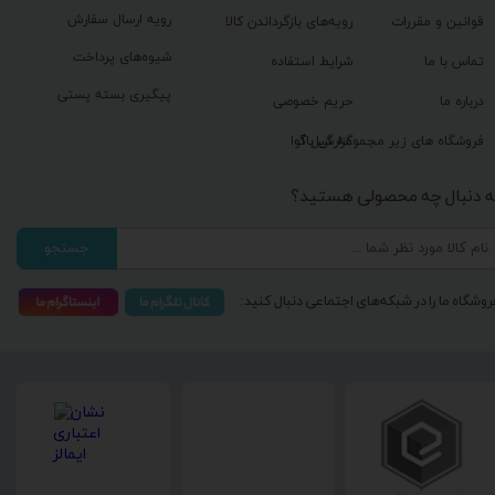
رویه ارسال سفارش
قوانین و مقررات
رویه‌های بازگرداندن کالا
شیوه‌های پرداخت
تماس با ما
شرایط استفاده
پیگیری بسته پستی
درباره ما
حریم خصوصی
گزارش باگ
فروشگاه های زیر مجموعه گیل آوا
ه دنبال چه محصولی هستید؟
جستجو
روشگاه ما را در شبکه‌های اجتماعی دنبال کنید: