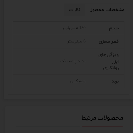
مشخصات محصول
نظرات
حجم
150 میلی‌لیتر
قطر مخزن
6 میلی‌متر
ویژگی‌های
ابزار
بدنه پلاستیک
روانکاری
برند
ولفیکس
محصولات مرتبط