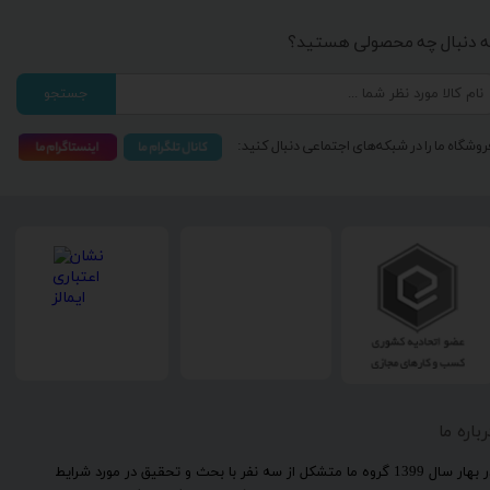
ه دنبال چه محصولی هستید؟
جستجو
روشگاه ما را در شبکه‌های اجتماعی دنبال کنید:
رباره ما
​در بهار سال 1399 گروه ما متشکل از سه نفر با بحث و تحقیق در مورد شرایط