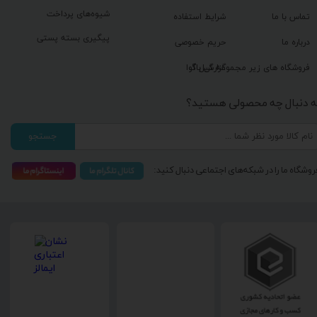
شیوه‌های پرداخت
تماس با ما
شرایط استفاده
پیگیری بسته پستی
درباره ما
حریم خصوصی
گزارش باگ
فروشگاه های زیر مجموعه گیل آوا
ه دنبال چه محصولی هستید؟
جستجو
روشگاه ما را در شبکه‌های اجتماعی دنبال کنید: