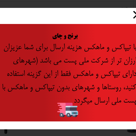
چین
​
برنج و چای
ا تیپاکس و ماهکس هزینه ارسال برای شما عزیزان
رزان تر از شرکت ملی پست می باشد (شهرهای
ارای تیپاکس و ماهکس فقط از این گزینه استفاده
نید، روستاها و شهرهای بدون تیپاکس و ماهکس با
ست ملی ارسال میگردد