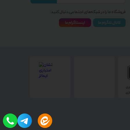
فروشگاه ما را در شبکه‌های اجتماعی دنبال کنید: