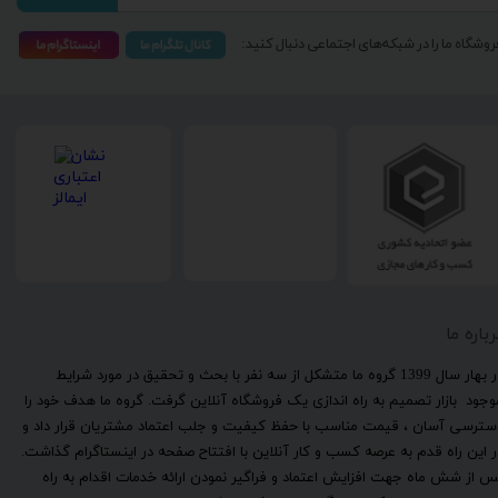
روشگاه ما را در شبکه‌های اجتماعی دنبال کنید:
رباره ما
​در بهار سال 1399 گروه ما متشکل از سه نفر با بحث و تحقیق در مورد شرایط
وجود بازار تصمیم به راه اندازی یک فروشگاه آنلاین گرفت. گروه ما هدف خود را
سترسی آسان ، قیمت مناسب با حفظ کیفیت و جلب اعتماد مشتریان قرار داد و
ر این راه قدم به عرصه کسب و کار آنلاین با افتتاح صفحه در اینستاگرام گذاشت.
س از شش ماه جهت افزایش اعتماد و فراگیر نمودن ارائه خدمات اقدام به راه