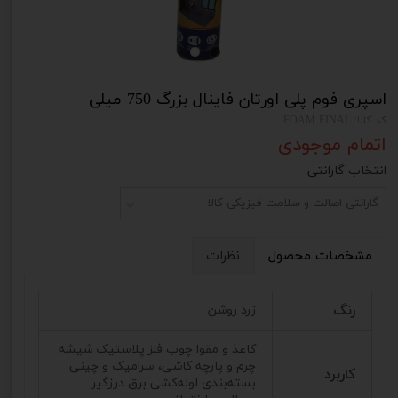
اسپری فوم پلی اورتان فاینال بزرگ 750 میلی
کد کالا: FOAM FINAL
اتمام موجودی
انتخاب گارانتی
گارانتی اصالت و سلامت فیزیکی کالا
مشخصات محصول
نظرات
رنگ
زرد روشن
کاغذ و مقوا چوب فلز پلاستیک شیشه
چرم و پارچه کاشی، سرامیک و چینی
کاربرد
بسته‌بندی لوله‌کشی برق درزگیر