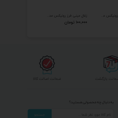
ذغال سعید دریل رونیکس مدل 2220 مجموعه دو عددی
زغال مینی فرز رونیکس مدل 3110 مجموعه دو عددی
۱۰۰,۰۰۰ تومان
ضمانت اصالت کالا
به دنبال چه محصولی هستید؟
جستجو