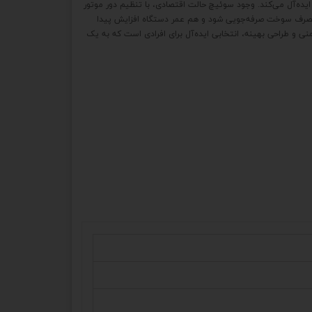
ایده‌آل می‌کند. وجود سوئیچ حالت اقتصادی، با تنظیم دور موتور
ر مصرف سوخت صرفه‌جویی شود و هم عمر دستگاه افزایش پیدا
یمنی و طراحی بهینه، انتخابی ایده‌آل برای افرادی است که به یک