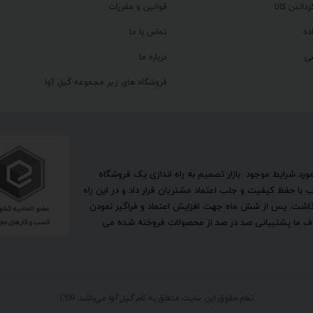
رداندن کالا
قوانین و مقررات
ده
تماس با ما
ی
درباره ما
فروشگاه های زیر مجموعه گیل آوا
تحقیق در مورد شرایط موجود بازار تصمیم به راه اندازی یک فروشگاه
ا حفظ کیفیت و جلب اعتماد مشتریان قرار داد و در این راه
گذاشت. پس از شش ماه جهت افزایش اعتماد و فراگیر نمودن
اهداف ما پشتیبانی صد در صد از محصولات فروخته شده می
تمام حقوق این سایت متعلق به
نام گیل آوا
می‌باشد. 1399