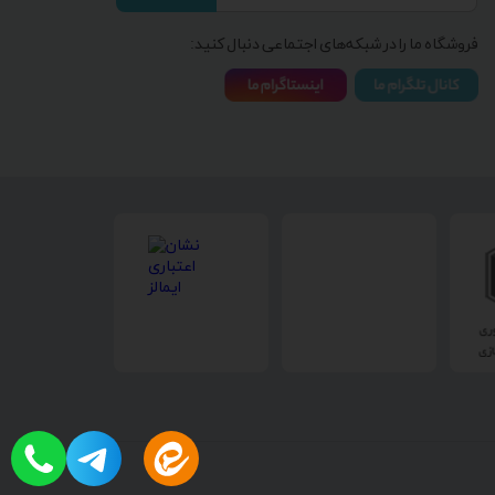
فروشگاه ما را در شبکه‌های اجتماعی دنبال کنید: