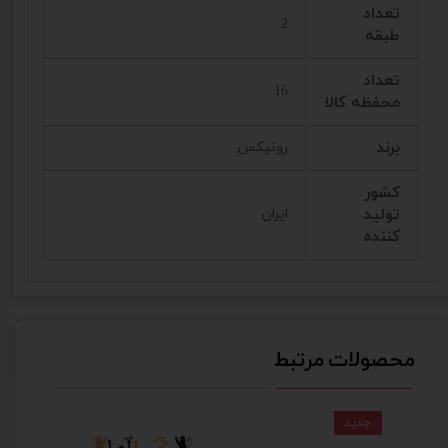
تعداد
2
طبقه
تعداد
16
محفظه کالا
برند
رونیکس
کشور
تولید
ایران
کننده
محصولات مرتبط
جدید