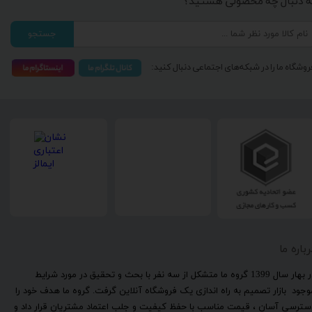
ه دنبال چه محصولی هستید؟
جستجو
روشگاه ما را در شبکه‌های اجتماعی دنبال کنید:
رباره ما
​در بهار سال 1399 گروه ما متشکل از سه نفر با بحث و تحقیق در مورد شرایط
وجود بازار تصمیم به راه اندازی یک فروشگاه آنلاین گرفت. گروه ما هدف خود را
سترسی آسان ، قیمت مناسب با حفظ کیفیت و جلب اعتماد مشتریان قرار داد و