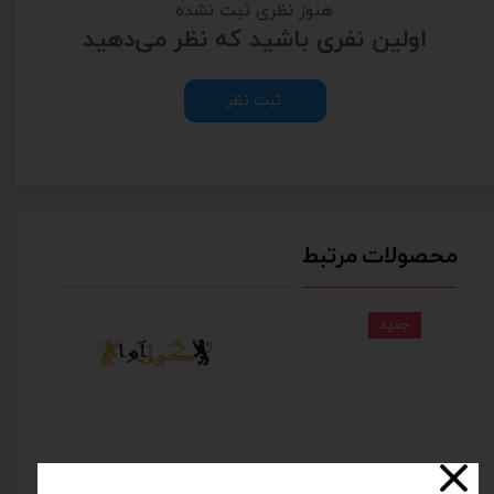
هنوز نظری ثبت نشده
اولین نفری باشید که نظر می‌دهید
ثبت نظر
محصولات مرتبط
جدید