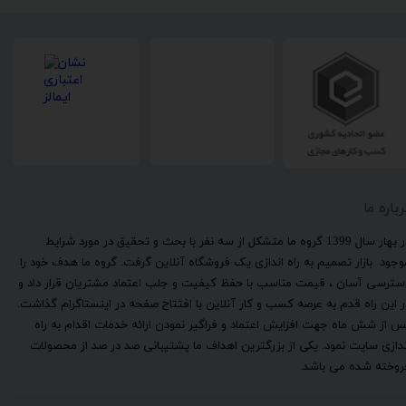
رباره ما
​در بهار سال 1399 گروه ما متشکل از سه نفر با بحث و تحقیق در مورد شرایط
وجود بازار تصمیم به راه اندازی یک فروشگاه آنلاین گرفت. گروه ما هدف خود را
سترسی آسان ، قیمت مناسب با حفظ کیفیت و جلب اعتماد مشتریان قرار داد و
ر این راه قدم به عرصه کسب و کار آنلاین با افتتاح صفحه در اینستاگرام گذاشت.
س از شش ماه جهت افزایش اعتماد و فراگیر نمودن ارائه خدمات اقدام به راه
ندازی سایت نمود. یکی از بزرگترین اهداف ما پشتیبانی صد در صد از محصولات
روخته شده می باشد.