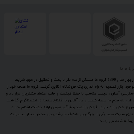
رباره ما
​در بهار سال 1399 گروه ما متشکل از سه نفر با بحث و تحقیق در مورد شرایط
وجود بازار تصمیم به راه اندازی یک فروشگاه آنلاین گرفت. گروه ما هدف خود را
سترسی آسان ، قیمت مناسب با حفظ کیفیت و جلب اعتماد مشتریان قرار داد و
ر این راه قدم به عرصه کسب و کار آنلاین با افتتاح صفحه در اینستاگرام گذاشت.
س از شش ماه جهت افزایش اعتماد و فراگیر نمودن ارائه خدمات اقدام به راه
ندازی سایت نمود. یکی از بزرگترین اهداف ما پشتیبانی صد در صد از محصولات
روخته شده می باشد.