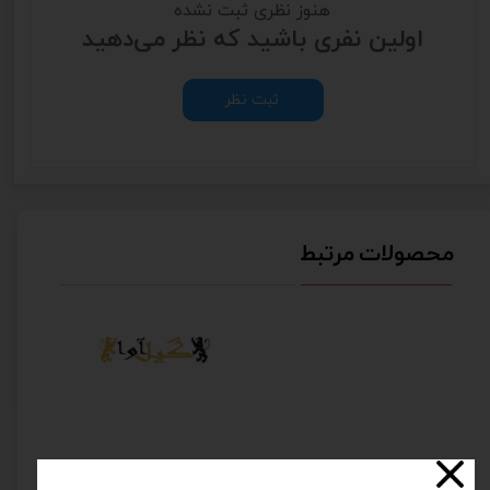
هنوز نظری ثبت نشده
اولین نفری باشید که نظر می‌دهید
ثبت نظر
محصولات مرتبط