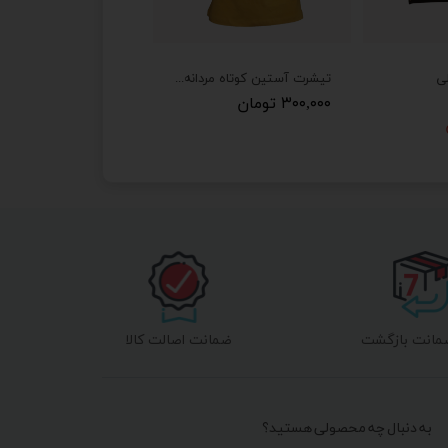
لی
تیشرت آستین کوتاه مردانه persis
۳۰۰,۰۰۰ تومان
ضمانت اصالت کالا
به دنبال چه محصولی هستید؟