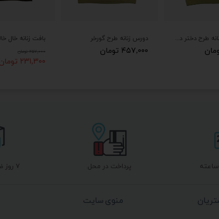
بلوز دورس زنانه طرح دختر دوچرخه سوار
دورس زنانه طرح گورخر
بافت زنانه خال خا
۴۵۷,۰۰۰ تومان
۲۵۷,۰۰۰ تومان
۲۳۱,۳۰۰ تومان
پرداخت در محل
۷ روز ضمانت بازگشت
ریان
منوی سایت