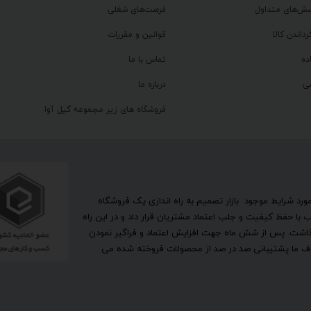
سش‌های متداول
فرصت‌های شغلی
رداندن کالا
قوانین و مقررات
ده
تماس با ما
ی
درباره ما
فروشگاه های زیر مجموعه گیل آوا
تحقیق در مورد شرایط موجود بازار تصمیم به راه اندازی یک فروشگاه
ا حفظ کیفیت و جلب اعتماد مشتریان قرار داد و در این راه
گذاشت. پس از شش ماه جهت افزایش اعتماد و فراگیر نمودن
اهداف ما پشتیبانی صد در صد از محصولات فروخته شده می