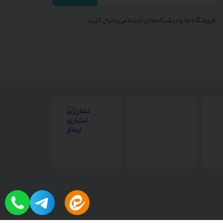
فروشگاه ما را در شبکه‌های اجتماعی دنبال کنید: