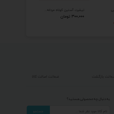
لی
تیشرت آستین کوتاه مردانه persis
۳۰۰,۰۰۰ تومان
ضمانت اصالت کالا
به دنبال چه محصولی هستید؟
جستجو