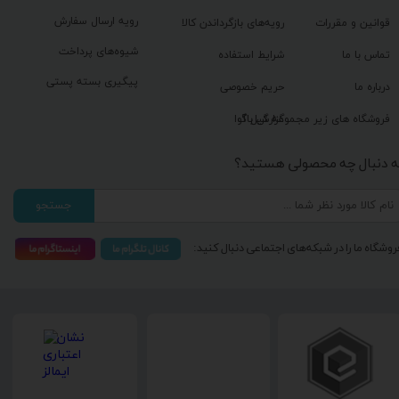
رویه ارسال سفارش
قوانین و مقررات
رویه‌های بازگرداندن کالا
شیوه‌های پرداخت
تماس با ما
شرایط استفاده
پیگیری بسته پستی
درباره ما
حریم خصوصی
گزارش باگ
فروشگاه های زیر مجموعه گیل آوا
ه دنبال چه محصولی هستید؟
جستجو
روشگاه ما را در شبکه‌های اجتماعی دنبال کنید: