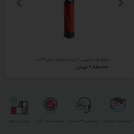
چراغ قوه کشویی 3,7 ولت شارژی مدل RH-4279
۲,۸۵۰,۰۰۰ تومان
۷ روز ضمانت بازگشت
پشتیبانی ۲۴ ساعته
ضمانت اصالت کالا
پرداخت در محل