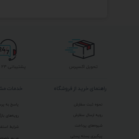
تحویل اکسپرس
پشتیبانی ۲۴ ساعته
راهنمای خرید از فروشگاه
خدمات مشت
نحوه ثبت سفارش
پاسخ به پر
رویه ارسال سفارش
رویه‌های بازگ
شیوه‌های پرداخت
شرایط استفا
پیگیری بسته پستی
حریم خصوص