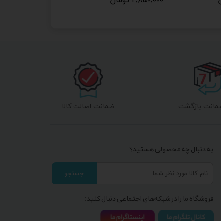
۲,۸۵۰,۰۰۰ تومان
ضمانت اصالت کالا
به دنبال چه محصولی هستید؟
جستجو
فروشگاه ما را در شبکه‌های اجتماعی دنبال کنید: