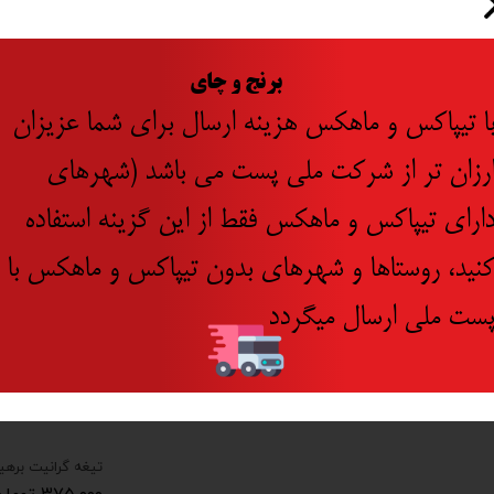
​
برنج و چای
ا تیپاکس و ماهکس هزینه ارسال برای شما عزیزان
رزان تر از شرکت ملی پست می باشد (شهرهای
ارای تیپاکس و ماهکس فقط از این گزینه استفاده
نید، روستاها و شهرهای بدون تیپاکس و ماهکس با
ست ملی ارسال میگردد