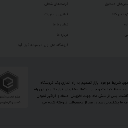
سش‌های متداول
فرصت‌های شغلی
رداندن کالا
قوانین و مقررات
ده
تماس با ما
ی
درباره ما
فروشگاه های زیر مجموعه گیل آوا
تحقیق در مورد شرایط موجود بازار تصمیم به راه اندازی یک فروشگاه
ا حفظ کیفیت و جلب اعتماد مشتریان قرار داد و در این راه
گذاشت. پس از شش ماه جهت افزایش اعتماد و فراگیر نمودن
اهداف ما پشتیبانی صد در صد از محصولات فروخته شده می