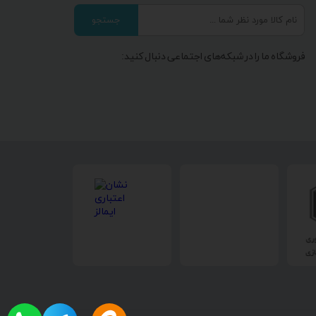
جستجو
فروشگاه ما را در شبکه‌های اجتماعی دنبال کنید: