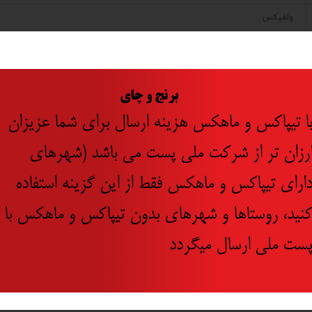
ولفیکس
ترکیه
​
برنج و چای
ا تیپاکس و ماهکس هزینه ارسال برای شما عزیزان
رزان تر از شرکت ملی پست می باشد (شهرهای
ارای تیپاکس و ماهکس فقط از این گزینه استفاده
نید، روستاها و شهرهای بدون تیپاکس و ماهکس با
ست ملی ارسال میگردد