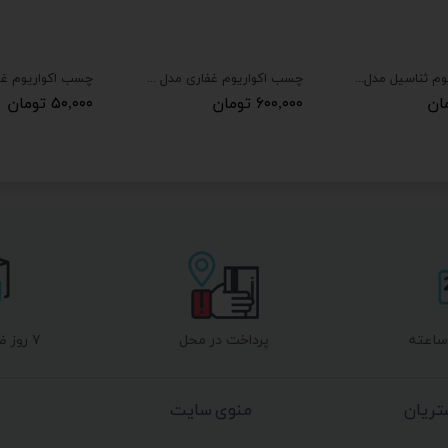
چسب اکواریوم ثناسیل مدل پمادی شفاف
چسب اکواریوم غفاری مدل پمادی 12 عددی
۶۰۰,۰۰۰ تومان
۵۰,۰۰۰ تومان
پرداخت در محل
۷ روز ضمانت بازگشت
ریان
منوی سایت