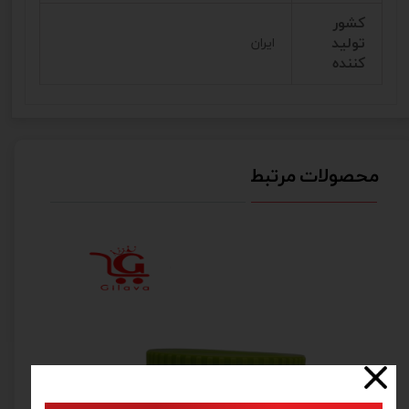
کشور
تولید
ایران
کننده
محصولات مرتبط