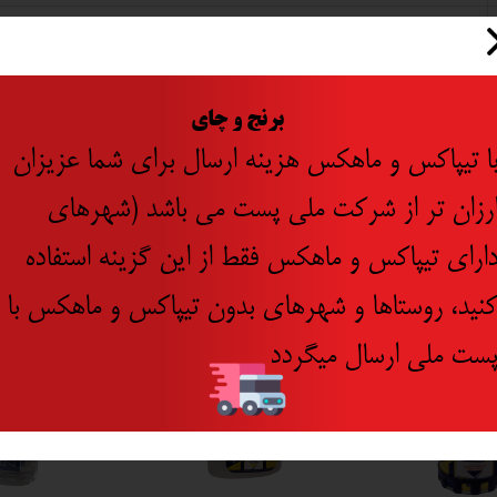
ایران
​
برنج و چای
ا تیپاکس و ماهکس هزینه ارسال برای شما عزیزان
رزان تر از شرکت ملی پست می باشد (شهرهای
ارای تیپاکس و ماهکس فقط از این گزینه استفاده
نید، روستاها و شهرهای بدون تیپاکس و ماهکس با
ست ملی ارسال میگردد