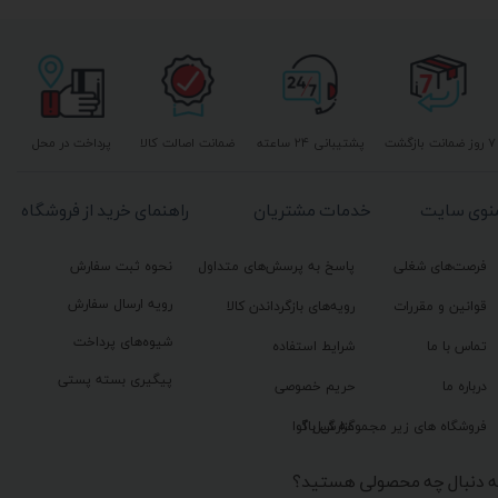
۷ روز ضمانت بازگشت
پشتیبانی ۲۴ ساعته
ضمانت اصالت کالا
پرداخت در محل
نوی سایت
خدمات مشتریان
راهنمای خرید از فروشگاه
فرصت‌های شغلی
پاسخ به پرسش‌های متداول
نحوه ثبت سفارش
رویه ارسال سفارش
قوانین و مقررات
رویه‌های بازگرداندن کالا
شیوه‌های پرداخت
تماس با ما
شرایط استفاده
پیگیری بسته پستی
درباره ما
حریم خصوصی
گزارش باگ
فروشگاه های زیر مجموعه گیل آوا
ه دنبال چه محصولی هستید؟