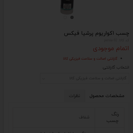
چسب اکواریوم پرشیا فیکس
کد کالا: persia 02
اتمام موجودی
گارانتی اصالت و سلامت فیزیکی کالا
انتخاب گارانتی
گارانتی اصالت و سلامت فیزیکی کالا
مشخصات محصول
نظرات
رنگ
شفاف
چسب