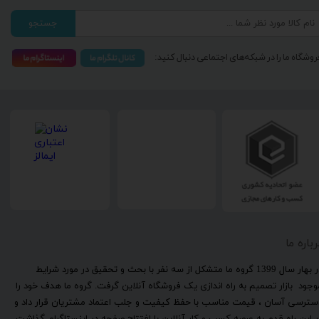
جستجو
روشگاه ما را در شبکه‌های اجتماعی دنبال کنید:
رباره ما
​در بهار سال 1399 گروه ما متشکل از سه نفر با بحث و تحقیق در مورد شرایط
وجود بازار تصمیم به راه اندازی یک فروشگاه آنلاین گرفت. گروه ما هدف خود را
سترسی آسان ، قیمت مناسب با حفظ کیفیت و جلب اعتماد مشتریان قرار داد و