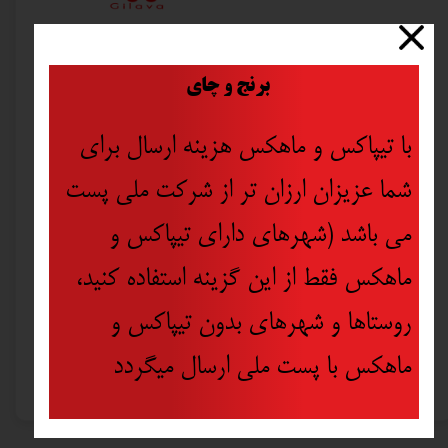
​
برنج و چای
با تیپاکس و ماهکس هزینه ارسال برای
شما عزیزان ارزان تر از شرکت ملی پست
می باشد (شهرهای دارای تیپاکس و
ماهکس فقط از این گزینه استفاده کنید،
روستاها و شهرهای بدون تیپاکس و
چسب چوب هل نیم کیلویی
ماهکس با پست ملی ارسال میگردد
۳۵۰,۰۰۰ تومان