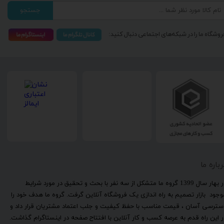
جستجو
روشگاه ما را در شبکه‌های اجتماعی دنبال کنید:
رباره ما
​در بهار سال 1399 گروه ما متشکل از سه نفر با بحث و تحقیق در مورد شرایط
وجود بازار تصمیم به راه اندازی یک فروشگاه آنلاین گرفت. گروه ما هدف خود را
سترسی آسان ، قیمت مناسب با حفظ کیفیت و جلب اعتماد مشتریان قرار داد و
ر این راه قدم به عرصه کسب و کار آنلاین با افتتاح صفحه در اینستاگرام گذاشت.