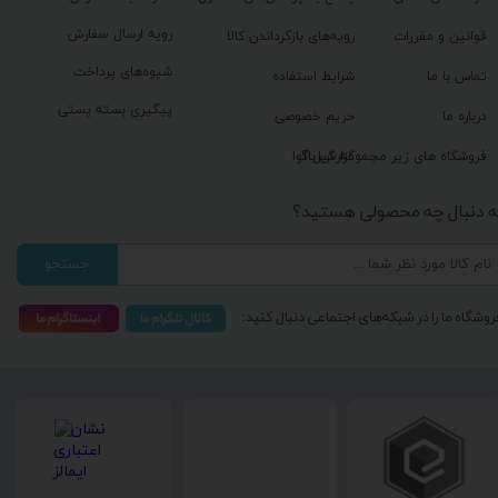
رویه ارسال سفارش
قوانین و مقررات
رویه‌های بازگرداندن کالا
شیوه‌های پرداخت
تماس با ما
شرایط استفاده
پیگیری بسته پستی
درباره ما
حریم خصوصی
گزارش باگ
فروشگاه های زیر مجموعه گیل آوا
ه دنبال چه محصولی هستید؟
جستجو
روشگاه ما را در شبکه‌های اجتماعی دنبال کنید: