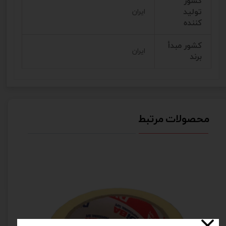
کشور
تولید
ایران
کننده
کشور مبدأ
ایران
برند
محصولات مرتبط