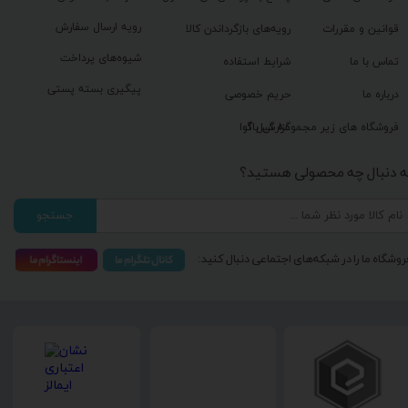
رویه ارسال سفارش
قوانین و مقررات
رویه‌های بازگرداندن کالا
شیوه‌های پرداخت
تماس با ما
شرایط استفاده
پیگیری بسته پستی
درباره ما
حریم خصوصی
گزارش باگ
فروشگاه های زیر مجموعه گیل آوا
ه دنبال چه محصولی هستید؟
جستجو
روشگاه ما را در شبکه‌های اجتماعی دنبال کنید: