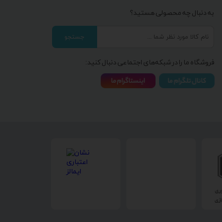
به دنبال چه محصولی هستید؟
جستجو
فروشگاه ما را در شبکه‌های اجتماعی دنبال کنید: