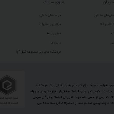
ریان
منوی سایت
سش‌های متداول
فرصت‌های شغلی
رداندن کالا
قوانین و مقررات
ده
تماس با ما
ی
درباره ما
فروشگاه های زیر مجموعه گیل آوا
تحقیق در مورد شرایط موجود بازار تصمیم به راه اندازی یک فروشگاه
ا حفظ کیفیت و جلب اعتماد مشتریان قرار داد و در این راه
گذاشت. پس از شش ماه جهت افزایش اعتماد و فراگیر نمودن
اهداف ما پشتیبانی صد در صد از محصولات فروخته شده می