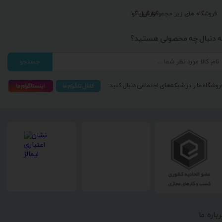
گزارش باگ
فروشگاه های زیر مجموعه گیل آوا
ه دنبال چه محصولی هستید؟
جستجو
روشگاه ما را در شبکه‌های اجتماعی دنبال کنید:
رباره ما