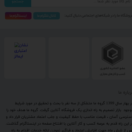
جستجو
روشگاه ما را در شبکه‌های اجتماعی دنبال کنید:
رباره ما
​در بهار سال 1399 گروه ما متشکل از سه نفر با بحث و تحقیق در مورد شرایط
وجود بازار تصمیم به راه اندازی یک فروشگاه آنلاین گرفت. گروه ما هدف خود را
سترسی آسان ، قیمت مناسب با حفظ کیفیت و جلب اعتماد مشتریان قرار داد و
ر این راه قدم به عرصه کسب و کار آنلاین با افتتاح صفحه در اینستاگرام گذاشت.
س از شش ماه جهت افزایش اعتماد و فراگیر نمودن ارائه خدمات اقدام به راه