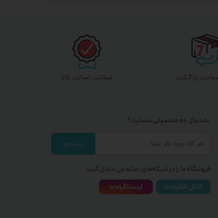
ضمانت اصالت کالا
به دنبال چه محصولی هستید؟
جستجو
فروشگاه ما را در شبکه‌های اجتماعی دنبال کنید: