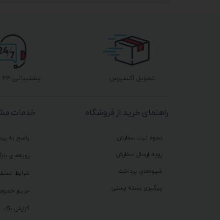
تحویل اکسپرس
پشتیبانی ۲۴ ساعته
راهنمای خرید از فروشگاه
خدمات مشت
نحوه ثبت سفارش
پاسخ به پر
رویه ارسال سفارش
رویه‌های بازگ
شیوه‌های پرداخت
شرایط استفا
پیگیری بسته پستی
حریم خصوص
گزارش باگ