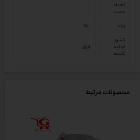
تعداد
1
جیب
برند
آلفا
کشور
تولید
ایران
کننده
محصولات مرتبط