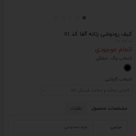
کیف رودوشی زنانه آلفا کد 01
کد کالا: 01
اتمام موجودی
انتخاب رنگ
: مشکی
انتخاب گارانتی
گارانتی اصالت و سلامت فیزیکی کالا
مشخصات محصول
نظرات
جنس
چرم مصنوعی