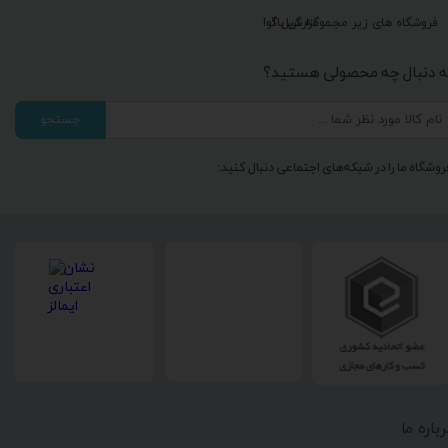
گزارش باگ
فروشگاه های زیر مجموعه گیل آوا
ه دنبال چه محصولی هستید؟
جستجو
روشگاه ما را در شبکه‌های اجتماعی دنبال کنید:
رباره ما