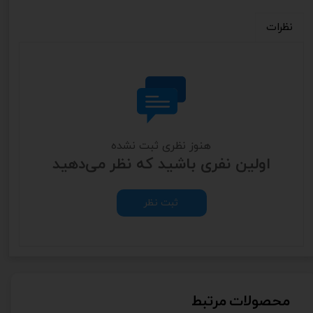
نظرات
هنوز نظری ثبت نشده
اولین نفری باشید که نظر می‌دهید
ثبت نظر
محصولات مرتبط