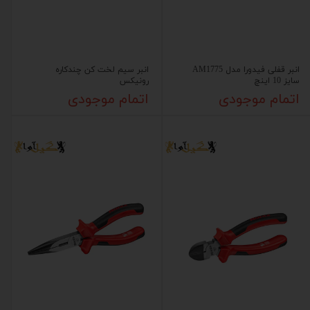
انبر قفلی فیدورا مدل AM1775
انبر سیم لخت کن چندکاره
سایز 10 اینچ
رونیکس
اتمام موجودی
اتمام موجودی