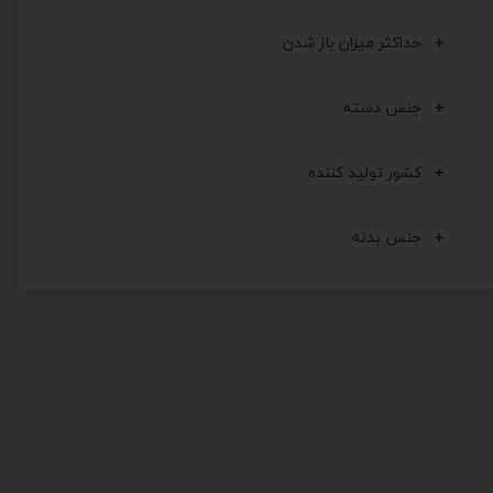
حداکثر میزان باز شدن
جنس دسته
کشور تولید کننده
جنس بدنه