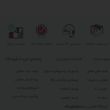
۷ روز ضمانت بازگشت
پشتیبانی ۲۴ ساعته
ضمانت اصالت کالا
پرداخت در محل
نوی سایت
خدمات مشتریان
راهنمای خرید از فروشگاه
فرصت‌های شغلی
پاسخ به پرسش‌های متداول
نحوه ثبت سفارش
رویه ارسال سفارش
قوانین و مقررات
رویه‌های بازگرداندن کالا
شیوه‌های پرداخت
تماس با ما
شرایط استفاده
پیگیری بسته پستی
درباره ما
حریم خصوصی
گزارش باگ
فروشگاه های زیر مجموعه گیل آوا