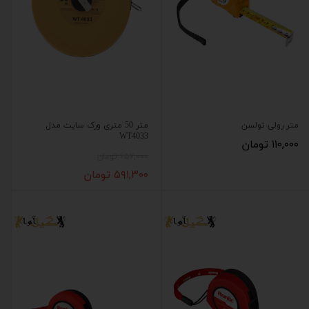
متر رولی تولسن
متر 50 متری ورک سایت مدل
WT4033
۱۱۰,۰۰۰ تومان
۶۵۷,۰۰۰ تومان
۵۹۱,۳۰۰ تومان