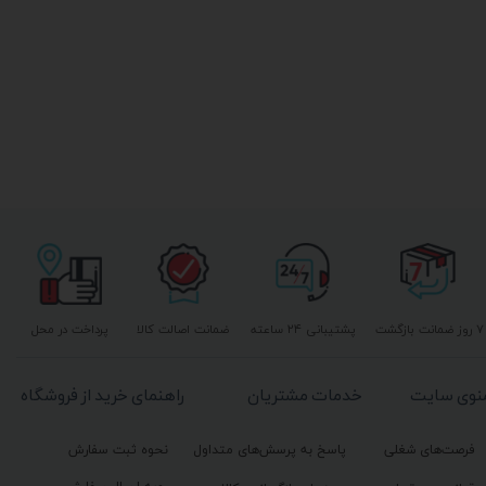
۷ روز ضمانت بازگشت
پشتیبانی ۲۴ ساعته
ضمانت اصالت کالا
پرداخت در محل
نوی سایت
خدمات مشتریان
راهنمای خرید از فروشگاه
فرصت‌های شغلی
پاسخ به پرسش‌های متداول
نحوه ثبت سفارش