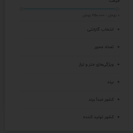
قیمت
۰ تومان - ۳۵۰,۰۰۰ تومان
انتخاب گارانتی
تعداد محور
ویژگی‌های متر و تراز
برند
کشور مبدأ برند
کشور تولید کننده