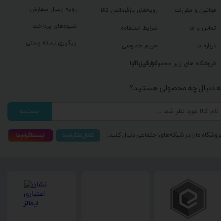
رویه ارسال سفارش
قوانین و مقررات
رویه‌های بازگرداندن کالا
شیوه‌های پرداخت
تماس با ما
شرایط استفاده
پیگیری بسته پستی
درباره ما
حریم خصوصی
گزارش باگ
فروشگاه های زیر مجموعه گیل آوا
ه دنبال چه محصولی هستید؟
جستجو
روشگاه ما را در شبکه‌های اجتماعی دنبال کنید: