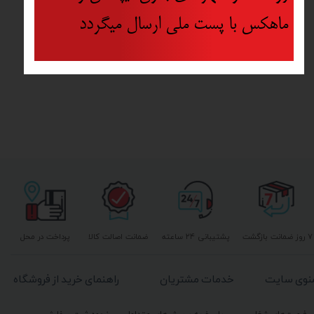
ماهکس با پست ملی ارسال میگردد
۷ روز ضمانت بازگشت
پشتیبانی ۲۴ ساعته
ضمانت اصالت کالا
پرداخت در محل
نوی سایت
خدمات مشتریان
راهنمای خرید از فروشگاه