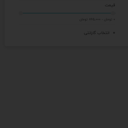
قیمت
۰ تومان - ۸۶۵,۰۰۰ تومان
انتخاب گارانتی