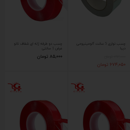
چسب نواری 5 سانت آلومینیومی
چسب دو طرفه ژله ای شفاف نانو
دیبا
عرض 1 سانتی
۸۵,۰۰۰ تومان
۷۹۳,۰۰۰ تومان
۶۷۴,۰۵۰ تومان