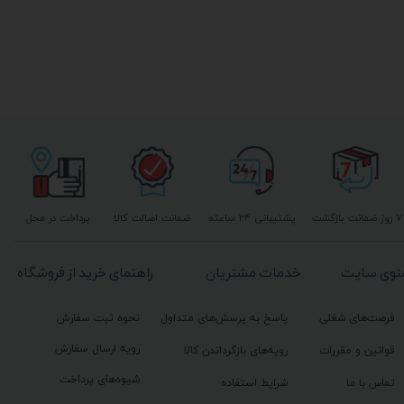
۷ روز ضمانت بازگشت
پشتیبانی ۲۴ ساعته
ضمانت اصالت کالا
پرداخت در محل
نوی سایت
خدمات مشتریان
راهنمای خرید از فروشگاه
فرصت‌های شغلی
پاسخ به پرسش‌های متداول
نحوه ثبت سفارش
رویه ارسال سفارش
قوانین و مقررات
رویه‌های بازگرداندن کالا
شیوه‌های پرداخت
تماس با ما
شرایط استفاده