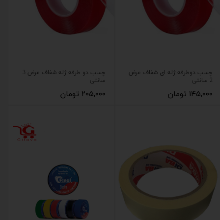
چسب دوطرفه ژله ای شفاف عرض
چسب دو طرفه ژله شفاف عرض 3
2 سانتی
سانتی
۱۴۵,۰۰۰ تومان
۲۰۵,۰۰۰ تومان