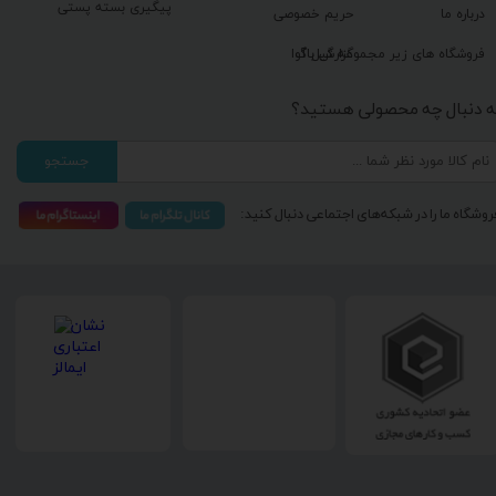
پیگیری بسته پستی
درباره ما
حریم خصوصی
گزارش باگ
فروشگاه های زیر مجموعه گیل آوا
ه دنبال چه محصولی هستید؟
جستجو
روشگاه ما را در شبکه‌های اجتماعی دنبال کنید: