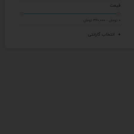
قیمت
۰ تومان - ۳۲۰,۰۰۰ تومان
انتخاب گارانتی