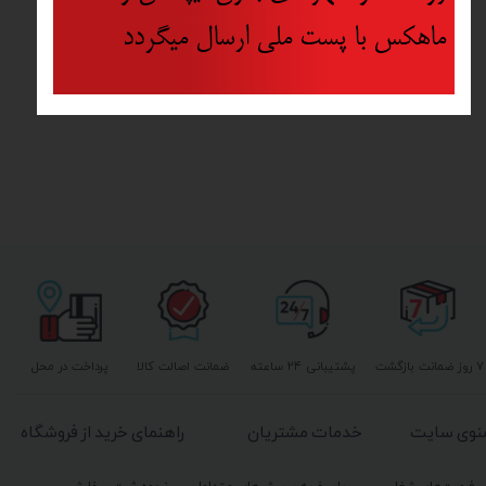
ماهکس با پست ملی ارسال میگردد
۷ روز ضمانت بازگشت
پشتیبانی ۲۴ ساعته
ضمانت اصالت کالا
پرداخت در محل
نوی سایت
خدمات مشتریان
راهنمای خرید از فروشگاه