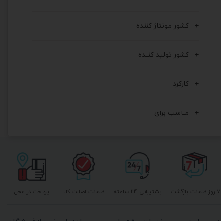
کشور مونتاژ کننده
کشور تولید کننده
کارکرد
مناسب برای
۷ روز ضمانت بازگشت
پشتیبانی ۲۴ ساعته
ضمانت اصالت کالا
پرداخت در محل