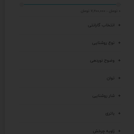
۰ تومان - ۷,۲۰۰,۰۰۰ تومان
انتخاب گارانتی
نوع روشنایی
وضوح نوردهی
توان
شار روشنایی
باتری
زاویه چرخش