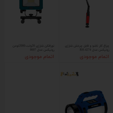
چراغ کار تاشو و قابل چرخش شارژی
نورافکن شارژی 20ولت-2000لومن
رونیکس مدل RH-4274
رونیکس مدل 8607
اتمام موجودی
اتمام موجودی