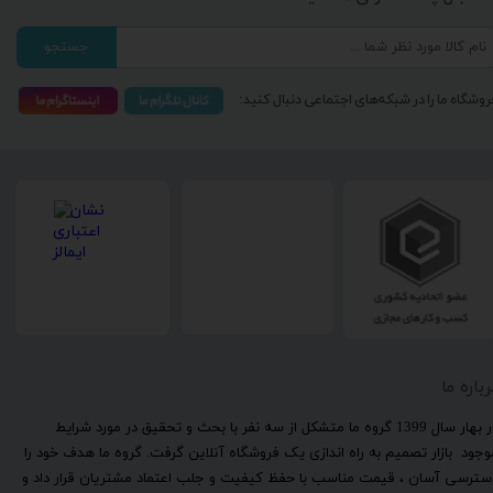
جستجو
روشگاه ما را در شبکه‌های اجتماعی دنبال کنید:
رباره ما
​در بهار سال 1399 گروه ما متشکل از سه نفر با بحث و تحقیق در مورد شرایط
وجود بازار تصمیم به راه اندازی یک فروشگاه آنلاین گرفت. گروه ما هدف خود را
سترسی آسان ، قیمت مناسب با حفظ کیفیت و جلب اعتماد مشتریان قرار داد و