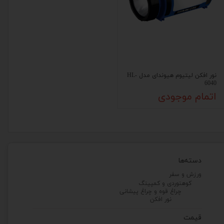
نور افکن لیتیوم هیوندای مدل HL-
6040
اتمام موجودی
دسته‌ها
ورزش و سفر
کوهنوردی و کمپینگ
چراغ قوه و چراغ پیشانی
نور افکن
قیمت