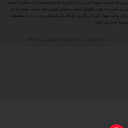
ر این راه قدم به عرصه کسب و کار آنلاین با افتتاح صفحه در اینستاگرام گذاشت.
س از شش ماه جهت افزایش اعتماد و فراگیر نمودن ارائه خدمات اقدام به راه
ندازی سایت نمود. یکی از بزرگترین اهداف ما پشتیبانی صد در صد از محصولات
روخته شده می باشد.
تمام حقوق این سایت متعلق به
نام گیل آوا
می‌باشد. 1399