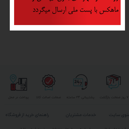
ماهکس با پست ملی ارسال میگردد
۷ روز ضمانت بازگشت
پشتیبانی ۲۴ ساعته
ضمانت اصالت کالا
پرداخت در محل
نوی سایت
خدمات مشتریان
راهنمای خرید از فروشگاه