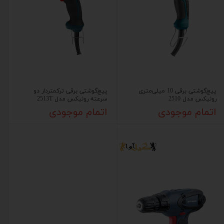
پیچ‌گوشتی برقی 10 میلی‌متری
پیچ‌گوشتی برقی ترکمتردار دو
رونیکس مدل 2510
سرعته رونیکس مدل 2513T
اتمام موجودی
اتمام موجودی