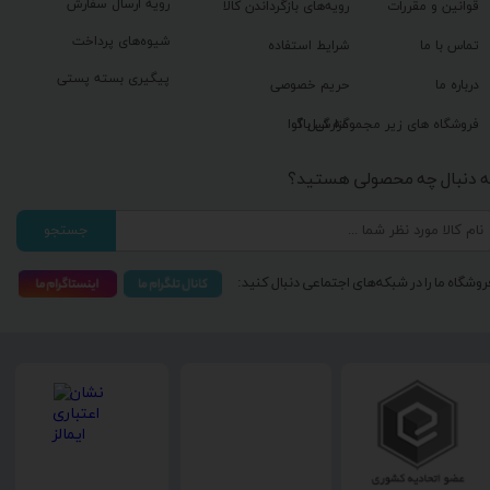
رویه ارسال سفارش
قوانین و مقررات
رویه‌های بازگرداندن کالا
شیوه‌های پرداخت
تماس با ما
شرایط استفاده
پیگیری بسته پستی
درباره ما
حریم خصوصی
گزارش باگ
فروشگاه های زیر مجموعه گیل آوا
ه دنبال چه محصولی هستید؟
جستجو
روشگاه ما را در شبکه‌های اجتماعی دنبال کنید: