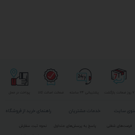
۷ روز ضمانت بازگشت
پشتیبانی ۲۴ ساعته
ضمانت اصالت کالا
پرداخت در محل
نوی سایت
خدمات مشتریان
راهنمای خرید از فروشگاه
فرصت‌های شغلی
پاسخ به پرسش‌های متداول
نحوه ثبت سفارش