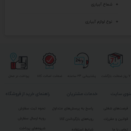
شعاع آبیاری
نوع لوازم آبیاری
۷ روز ضمانت بازگشت
پشتیبانی ۲۴ ساعته
ضمانت اصالت کالا
پرداخت در محل
نوی سایت
خدمات مشتریان
راهنمای خرید از فروشگاه
فرصت‌های شغلی
پاسخ به پرسش‌های متداول
نحوه ثبت سفارش
رویه ارسال سفارش
قوانین و مقررات
رویه‌های بازگرداندن کالا
شیوه‌های پرداخت
تماس با ما
شرایط استفاده