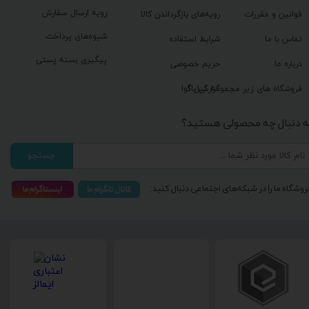
رویه ارسال سفارش
قوانین و مقررات
رویه‌های بازگرداندن کالا
شیوه‌های پرداخت
تماس با ما
شرایط استفاده
پیگیری بسته پستی
درباره ما
حریم خصوصی
گزارش باگ
فروشگاه های زیر مجموعه گیل آوا
ه دنبال چه محصولی هستید؟
جستجو
روشگاه ما را در شبکه‌های اجتماعی دنبال کنید: