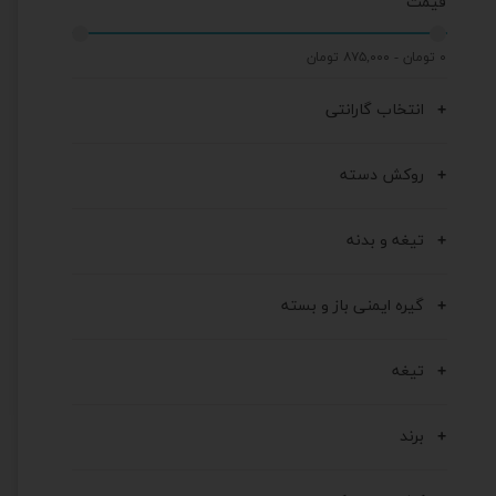
قیمت
۰ تومان - ۸۷۵,۰۰۰ تومان
انتخاب گارانتی
روکش دسته
تیغه و بدنه
گیره ایمنی باز و بسته
تیغه
برند