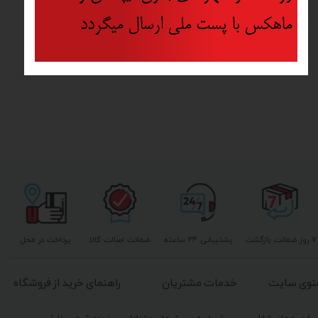
ماهکس با پست ملی ارسال میگردد
۷ روز ضمانت بازگشت
پشتیبانی ۲۴ ساعته
ضمانت اصالت کالا
پرداخت در محل
نوی سایت
خدمات مشتریان
راهنمای خرید از فروشگاه