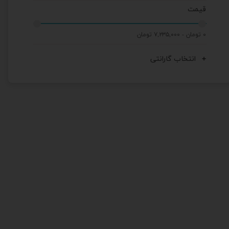
قیمت
۰ تومان - ۷,۲۳۵,۰۰۰ تومان
انتخاب گارانتی