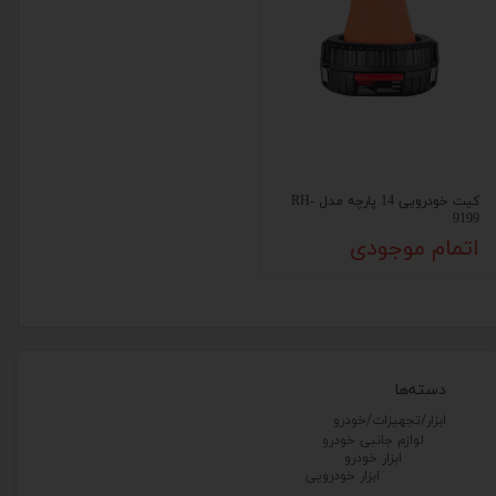
کیت خودرویی 14 پارچه مدل RH-
9199
اتمام موجودی
دسته‌ها
ابزار/تجهیزات/خودرو
لوازم جانبی خودرو
ابزار خودرو
ابزار خودرویی