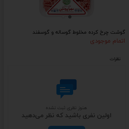
گوشت چرخ کرده مخلوط گوساله و گوسفند
اتمام موجودی
نظرات
هنوز نظری ثبت نشده
اولین نفری باشید که نظر می‌دهید