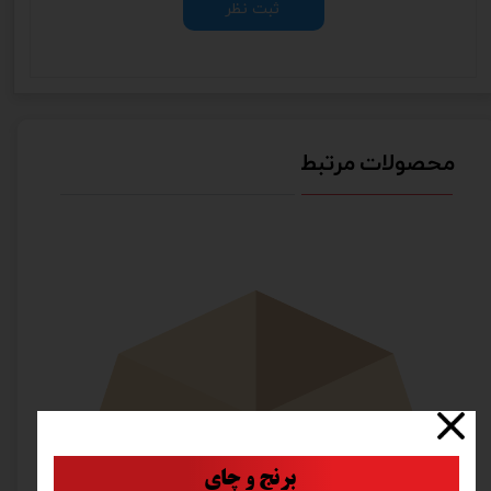
ثبت نظر
محصولات مرتبط
​
برنج و چای