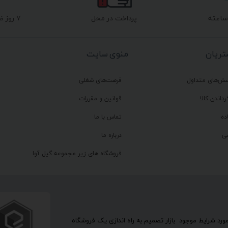
پرداخت در محل
۷ روز ضمانت بازگشت
ریان
منوی سایت
سش‌های متداول
فرصت‌های شغلی
رداندن کالا
قوانین و مقررات
ده
تماس با ما
ی
درباره ما
فروشگاه های زیر مجموعه گیل آوا
تحقیق در مورد شرایط موجود بازار تصمیم به راه اندازی یک فروشگاه