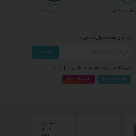
ضمانت اصالت کالا
به دنبال چه محصولی هستید؟
جستجو
فروشگاه ما را در شبکه‌های اجتماعی دنبال کنید: