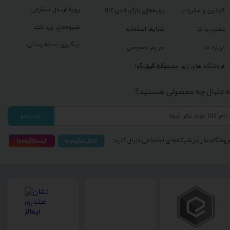
رویه ارسال سفارش
قوانین و مقررات
رویه‌های بازگرداندن کالا
شیوه‌های پرداخت
تماس با ما
شرایط استفاده
پیگیری بسته پستی
درباره ما
حریم خصوصی
گزارش باگ
فروشگاه های زیر مجموعه گیل آوا
ه دنبال چه محصولی هستید؟
جستجو
روشگاه ما را در شبکه‌های اجتماعی دنبال کنید: