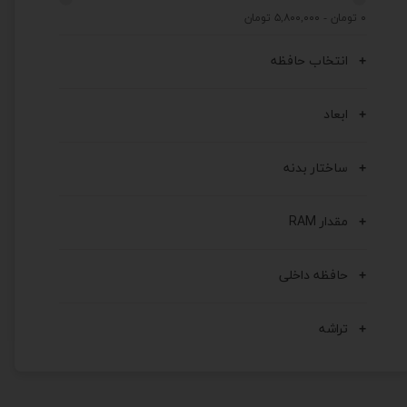
۰ تومان - ۵,۸۰۰,۰۰۰ تومان
انتخاب حافظه
ابعاد
ساختار بدنه
مقدار RAM
حافظه داخلی
تراشه